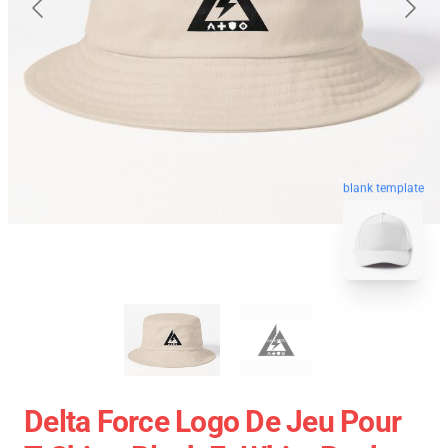
blank template
Delta Force Logo De Jeu Pour